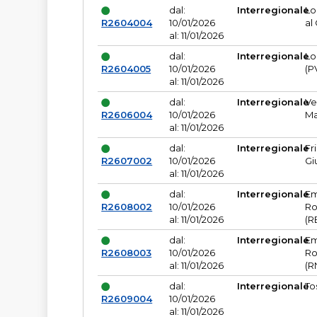
dal:
Interregionale
Lo
R2604004
10/01/2026
al
al: 11/01/2026
dal:
Interregionale
Lo
R2604005
10/01/2026
(P
al: 11/01/2026
dal:
Interregionale
Ve
R2606004
10/01/2026
Ma
al: 11/01/2026
dal:
Interregionale
Fr
R2607002
10/01/2026
Gi
al: 11/01/2026
dal:
Interregionale
Em
R2608002
10/01/2026
Ro
al: 11/01/2026
(R
dal:
Interregionale
Em
R2608003
10/01/2026
Ro
al: 11/01/2026
(R
dal:
Interregionale
To
R2609004
10/01/2026
al: 11/01/2026