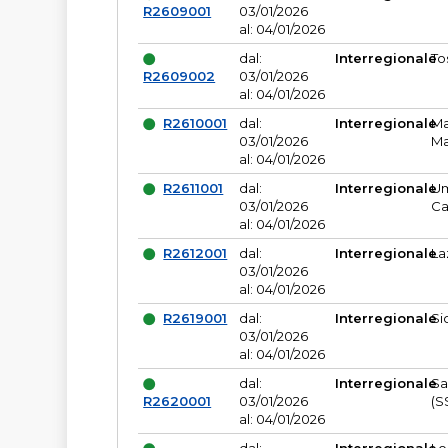
R2609001
03/01/2026
al: 04/01/2026
dal:
Interregionale
To
R2609002
03/01/2026
al: 04/01/2026
R2610001
dal:
Interregionale
Ma
03/01/2026
Ma
al: 04/01/2026
R2611001
dal:
Interregionale
Um
03/01/2026
Ca
al: 04/01/2026
R2612001
dal:
Interregionale
La
03/01/2026
al: 04/01/2026
R2619001
dal:
Interregionale
Si
03/01/2026
al: 04/01/2026
dal:
Interregionale
Sa
R2620001
03/01/2026
(S
al: 04/01/2026