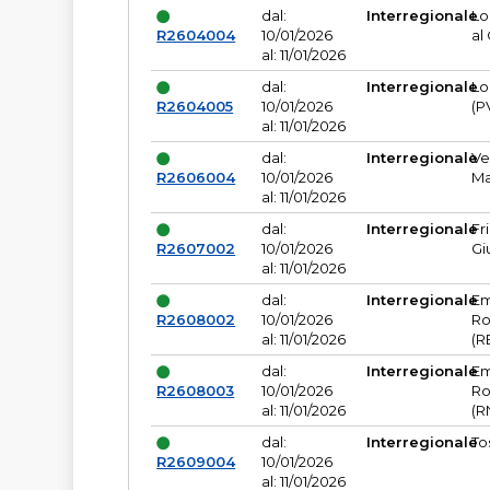
dal:
Interregionale
Lo
R2604004
10/01/2026
al
al: 11/01/2026
dal:
Interregionale
Lo
R2604005
10/01/2026
(P
al: 11/01/2026
dal:
Interregionale
Ve
R2606004
10/01/2026
Ma
al: 11/01/2026
dal:
Interregionale
Fr
R2607002
10/01/2026
Gi
al: 11/01/2026
dal:
Interregionale
Em
R2608002
10/01/2026
Ro
al: 11/01/2026
(R
dal:
Interregionale
Em
R2608003
10/01/2026
Ro
al: 11/01/2026
(R
dal:
Interregionale
To
R2609004
10/01/2026
al: 11/01/2026