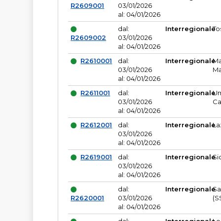
R2609001
03/01/2026
al: 04/01/2026
dal:
Interregionale
To
R2609002
03/01/2026
al: 04/01/2026
R2610001
dal:
Interregionale
Ma
03/01/2026
Ma
al: 04/01/2026
R2611001
dal:
Interregionale
Um
03/01/2026
Ca
al: 04/01/2026
R2612001
dal:
Interregionale
La
03/01/2026
al: 04/01/2026
R2619001
dal:
Interregionale
Si
03/01/2026
al: 04/01/2026
dal:
Interregionale
Sa
R2620001
03/01/2026
(S
al: 04/01/2026