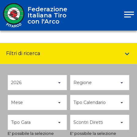
Federazione
Italiana Tiro
con l'Arco
Filtri di ricerca
2026
Regione
Mese
Tipo Calendario
Tipo Gara
Scontri Diretti
E' possibile la selezione
E' possibile la selezione