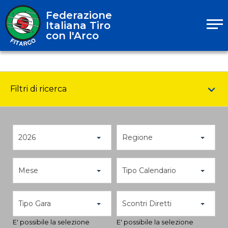
Federazione
Italiana Tiro
con l'Arco
Filtri di ricerca
2026
Regione
Mese
Tipo Calendario
Tipo Gara
Scontri Diretti
E' possibile la selezione
E' possibile la selezione