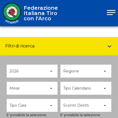
Federazione
Italiana Tiro
con l'Arco
Filtri di ricerca
2026
Regione
Mese
Tipo Calendario
Tipo Gara
Scontri Diretti
E' possibile la selezione
E' possibile la selezione