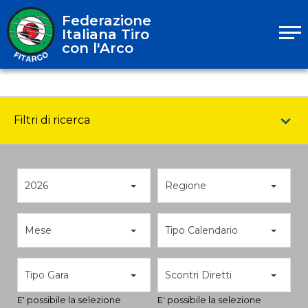
Federazione
Italiana Tiro
con l'Arco
Filtri di ricerca
2026
Regione
Mese
Tipo Calendario
Tipo Gara
Scontri Diretti
E' possibile la selezione
E' possibile la selezione