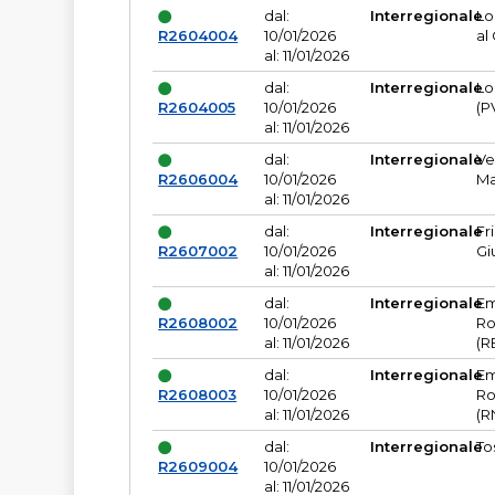
dal:
Interregionale
Lo
R2604004
10/01/2026
al
al: 11/01/2026
dal:
Interregionale
Lo
R2604005
10/01/2026
(P
al: 11/01/2026
dal:
Interregionale
Ve
R2606004
10/01/2026
Ma
al: 11/01/2026
dal:
Interregionale
Fr
R2607002
10/01/2026
Gi
al: 11/01/2026
dal:
Interregionale
Em
R2608002
10/01/2026
Ro
al: 11/01/2026
(R
dal:
Interregionale
Em
R2608003
10/01/2026
Ro
al: 11/01/2026
(R
dal:
Interregionale
To
R2609004
10/01/2026
al: 11/01/2026