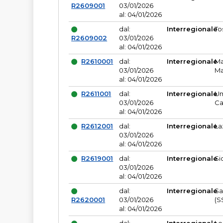
R2609001
03/01/2026
al: 04/01/2026
dal:
Interregionale
To
R2609002
03/01/2026
al: 04/01/2026
R2610001
dal:
Interregionale
Ma
03/01/2026
Ma
al: 04/01/2026
R2611001
dal:
Interregionale
Um
03/01/2026
Ca
al: 04/01/2026
R2612001
dal:
Interregionale
La
03/01/2026
al: 04/01/2026
R2619001
dal:
Interregionale
Si
03/01/2026
al: 04/01/2026
dal:
Interregionale
Sa
R2620001
03/01/2026
(S
al: 04/01/2026