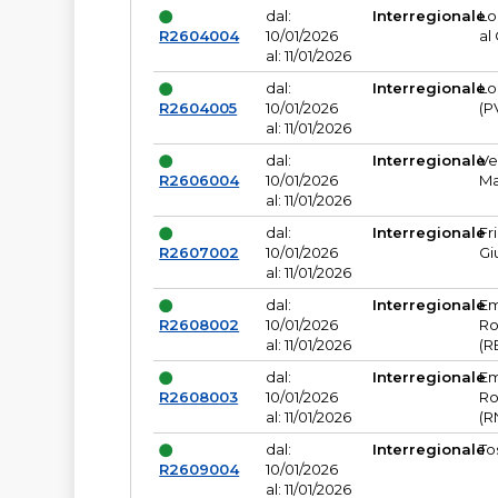
dal:
Interregionale
Lo
R2604004
10/01/2026
al
al: 11/01/2026
dal:
Interregionale
Lo
R2604005
10/01/2026
(P
al: 11/01/2026
dal:
Interregionale
Ve
R2606004
10/01/2026
Ma
al: 11/01/2026
dal:
Interregionale
Fr
R2607002
10/01/2026
Gi
al: 11/01/2026
dal:
Interregionale
Em
R2608002
10/01/2026
Ro
al: 11/01/2026
(R
dal:
Interregionale
Em
R2608003
10/01/2026
Ro
al: 11/01/2026
(R
dal:
Interregionale
To
R2609004
10/01/2026
al: 11/01/2026