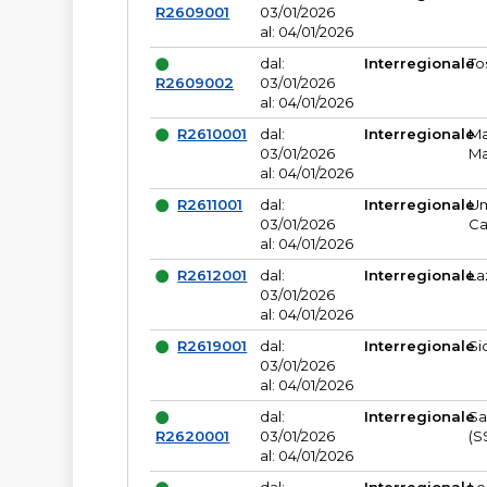
R2609001
03/01/2026
al: 04/01/2026
dal:
Interregionale
To
R2609002
03/01/2026
al: 04/01/2026
R2610001
dal:
Interregionale
Ma
03/01/2026
Ma
al: 04/01/2026
R2611001
dal:
Interregionale
Um
03/01/2026
Ca
al: 04/01/2026
R2612001
dal:
Interregionale
La
03/01/2026
al: 04/01/2026
R2619001
dal:
Interregionale
Si
03/01/2026
al: 04/01/2026
dal:
Interregionale
Sa
R2620001
03/01/2026
(S
al: 04/01/2026