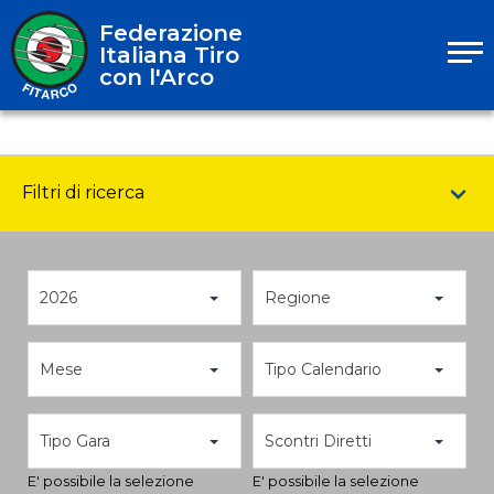
Federazione
Italiana Tiro
con l'Arco
Filtri di ricerca
2026
Regione
Mese
Tipo Calendario
Tipo Gara
Scontri Diretti
E' possibile la selezione
E' possibile la selezione