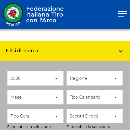
Federazione
Italiana Tiro
con l'Arco
Filtri di ricerca
2026
Regione
Mese
Tipo Calendario
Tipo Gara
Scontri Diretti
E' possibile la selezione
E' possibile la selezione