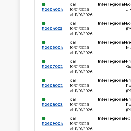
dal:
Interregionale
Lo
R2604004
10/01/2026
al
al: 11/01/2026
dal:
Interregionale
Lo
R2604005
10/01/2026
(P
al: 11/01/2026
dal:
Interregionale
Ve
R2606004
10/01/2026
Ma
al: 11/01/2026
dal:
Interregionale
Fr
R2607002
10/01/2026
Gi
al: 11/01/2026
dal:
Interregionale
Em
R2608002
10/01/2026
Ro
al: 11/01/2026
(R
dal:
Interregionale
Em
R2608003
10/01/2026
Ro
al: 11/01/2026
(R
dal:
Interregionale
To
R2609004
10/01/2026
al: 11/01/2026