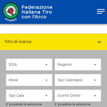
Federazione
Italiana Tiro
con l'Arco
Filtri di ricerca
2026
Regione
Mese
Tipo Calendario
Tipo Gara
Scontri Diretti
E' possibile la selezione
E' possibile la selezione