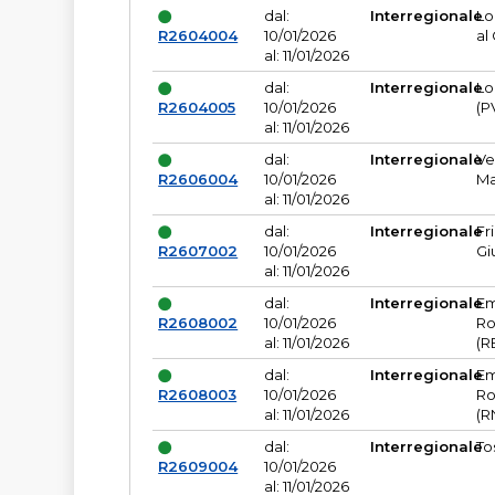
dal:
Interregionale
Lo
R2604004
10/01/2026
al
al: 11/01/2026
dal:
Interregionale
Lo
R2604005
10/01/2026
(P
al: 11/01/2026
dal:
Interregionale
Ve
R2606004
10/01/2026
Ma
al: 11/01/2026
dal:
Interregionale
Fr
R2607002
10/01/2026
Gi
al: 11/01/2026
dal:
Interregionale
Em
R2608002
10/01/2026
Ro
al: 11/01/2026
(R
dal:
Interregionale
Em
R2608003
10/01/2026
Ro
al: 11/01/2026
(R
dal:
Interregionale
To
R2609004
10/01/2026
al: 11/01/2026