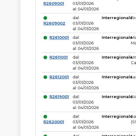
R2609001
03/01/2026
al: 04/01/2026
dal:
Interregionale
To
R2609002
03/01/2026
al: 04/01/2026
R2610001
dal:
Interregionale
Ma
03/01/2026
Ma
al: 04/01/2026
R2611001
dal:
Interregionale
Um
03/01/2026
Ca
al: 04/01/2026
R2612001
dal:
Interregionale
La
03/01/2026
al: 04/01/2026
R2619001
dal:
Interregionale
Si
03/01/2026
al: 04/01/2026
dal:
Interregionale
Sa
R2620001
03/01/2026
(S
al: 04/01/2026