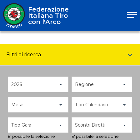
Federazione
Italiana Tiro
con l'Arco
Filtri di ricerca
2026
Regione
Mese
Tipo Calendario
Tipo Gara
Scontri Diretti
E' possibile la selezione
E' possibile la selezione