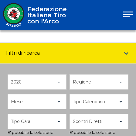
Federazione
Italiana Tiro
con l'Arco
Filtri di ricerca
2026
Regione
Mese
Tipo Calendario
Tipo Gara
Scontri Diretti
E' possibile la selezione
E' possibile la selezione