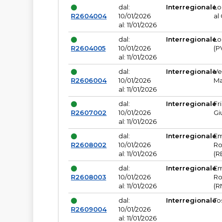
dal:
Interregionale
Lo
R2604004
10/01/2026
al
al: 11/01/2026
dal:
Interregionale
Lo
R2604005
10/01/2026
(P
al: 11/01/2026
dal:
Interregionale
Ve
R2606004
10/01/2026
Ma
al: 11/01/2026
dal:
Interregionale
Fr
R2607002
10/01/2026
Gi
al: 11/01/2026
dal:
Interregionale
Em
R2608002
10/01/2026
Ro
al: 11/01/2026
(R
dal:
Interregionale
Em
R2608003
10/01/2026
Ro
al: 11/01/2026
(R
dal:
Interregionale
To
R2609004
10/01/2026
al: 11/01/2026