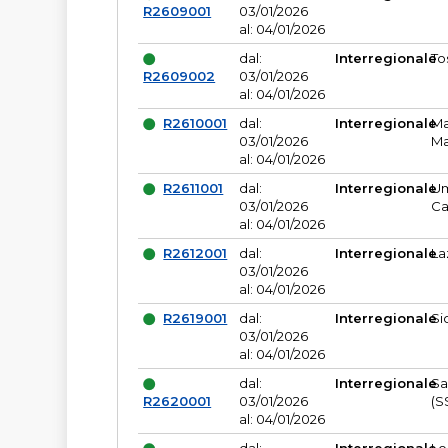
R2609001
03/01/2026
al: 04/01/2026
dal:
Interregionale
To
R2609002
03/01/2026
al: 04/01/2026
R2610001
dal:
Interregionale
Ma
03/01/2026
Ma
al: 04/01/2026
R2611001
dal:
Interregionale
Um
03/01/2026
Ca
al: 04/01/2026
R2612001
dal:
Interregionale
La
03/01/2026
al: 04/01/2026
R2619001
dal:
Interregionale
Si
03/01/2026
al: 04/01/2026
dal:
Interregionale
Sa
R2620001
03/01/2026
(S
al: 04/01/2026