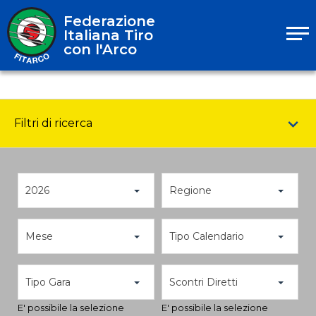
Federazione
Italiana Tiro
con l'Arco
Filtri di ricerca
2026
Regione
Mese
Tipo Calendario
Tipo Gara
Scontri Diretti
E' possibile la selezione
E' possibile la selezione