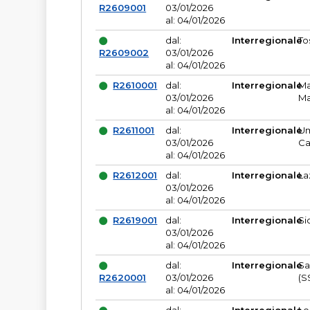
R2609001
03/01/2026
al: 04/01/2026
dal:
Interregionale
To
R2609002
03/01/2026
al: 04/01/2026
R2610001
dal:
Interregionale
Ma
03/01/2026
Ma
al: 04/01/2026
R2611001
dal:
Interregionale
Um
03/01/2026
Ca
al: 04/01/2026
R2612001
dal:
Interregionale
La
03/01/2026
al: 04/01/2026
R2619001
dal:
Interregionale
Si
03/01/2026
al: 04/01/2026
dal:
Interregionale
Sa
R2620001
03/01/2026
(S
al: 04/01/2026