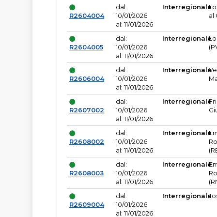
dal:
Interregionale
Lo
R2604004
10/01/2026
al
al: 11/01/2026
dal:
Interregionale
Lo
R2604005
10/01/2026
(P
al: 11/01/2026
dal:
Interregionale
Ve
R2606004
10/01/2026
Ma
al: 11/01/2026
dal:
Interregionale
Fr
R2607002
10/01/2026
Gi
al: 11/01/2026
dal:
Interregionale
Em
R2608002
10/01/2026
Ro
al: 11/01/2026
(R
dal:
Interregionale
Em
R2608003
10/01/2026
Ro
al: 11/01/2026
(R
dal:
Interregionale
To
R2609004
10/01/2026
al: 11/01/2026