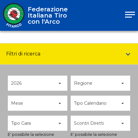
Federazione
Italiana Tiro
con l'Arco
Filtri di ricerca
2026
Regione
Mese
Tipo Calendario
Tipo Gara
Scontri Diretti
E' possibile la selezione
E' possibile la selezione