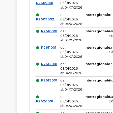
R2609001
03/01/2026
al: 04/01/2026
dal:
Interregionale
To
R2609002
03/01/2026
al: 04/01/2026
R2610001
dal:
Interregionale
Ma
03/01/2026
Ma
al: 04/01/2026
R2611001
dal:
Interregionale
Um
03/01/2026
Ca
al: 04/01/2026
R2612001
dal:
Interregionale
La
03/01/2026
al: 04/01/2026
R2619001
dal:
Interregionale
Si
03/01/2026
al: 04/01/2026
dal:
Interregionale
Sa
R2620001
03/01/2026
(S
al: 04/01/2026