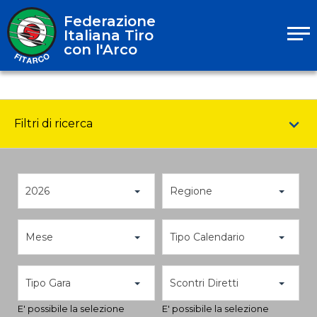
Federazione
Italiana Tiro
con l'Arco
Filtri di ricerca
2026
Regione
Mese
Tipo Calendario
Tipo Gara
Scontri Diretti
E' possibile la selezione
E' possibile la selezione