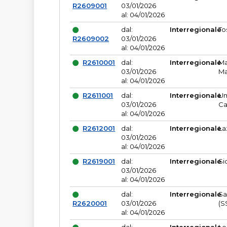
R2609001
03/01/2026
al: 04/01/2026
dal:
Interregionale
To
R2609002
03/01/2026
al: 04/01/2026
R2610001
dal:
Interregionale
Ma
03/01/2026
Ma
al: 04/01/2026
R2611001
dal:
Interregionale
Um
03/01/2026
Ca
al: 04/01/2026
R2612001
dal:
Interregionale
La
03/01/2026
al: 04/01/2026
R2619001
dal:
Interregionale
Si
03/01/2026
al: 04/01/2026
dal:
Interregionale
Sa
R2620001
03/01/2026
(S
al: 04/01/2026