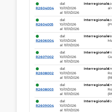
dal:
Interregionale
Lo
R2604004
10/01/2026
al
al: 11/01/2026
dal:
Interregionale
Lo
R2604005
10/01/2026
(P
al: 11/01/2026
dal:
Interregionale
Ve
R2606004
10/01/2026
Ma
al: 11/01/2026
dal:
Interregionale
Fr
R2607002
10/01/2026
Gi
al: 11/01/2026
dal:
Interregionale
Em
R2608002
10/01/2026
Ro
al: 11/01/2026
(R
dal:
Interregionale
Em
R2608003
10/01/2026
Ro
al: 11/01/2026
(R
dal:
Interregionale
To
R2609004
10/01/2026
al: 11/01/2026