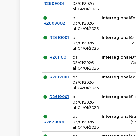
R2609001
03/01/2026
al: 04/01/2026
dal:
Interregionale
To
R2609002
03/01/2026
al: 04/01/2026
R2610001
dal:
Interregionale
Ma
03/01/2026
Ma
al: 04/01/2026
R2611001
dal:
Interregionale
Um
03/01/2026
Ca
al: 04/01/2026
R2612001
dal:
Interregionale
La
03/01/2026
al: 04/01/2026
R2619001
dal:
Interregionale
Si
03/01/2026
al: 04/01/2026
dal:
Interregionale
Sa
R2620001
03/01/2026
(S
al: 04/01/2026