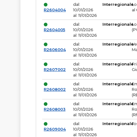
dal:
Interregionale
Lo
R2604004
10/01/2026
al
al: 11/01/2026
dal:
Interregionale
Lo
R2604005
10/01/2026
(P
al: 11/01/2026
dal:
Interregionale
Ve
R2606004
10/01/2026
Ma
al: 11/01/2026
dal:
Interregionale
Fr
R2607002
10/01/2026
Gi
al: 11/01/2026
dal:
Interregionale
Em
R2608002
10/01/2026
Ro
al: 11/01/2026
(R
dal:
Interregionale
Em
R2608003
10/01/2026
Ro
al: 11/01/2026
(R
dal:
Interregionale
To
R2609004
10/01/2026
al: 11/01/2026