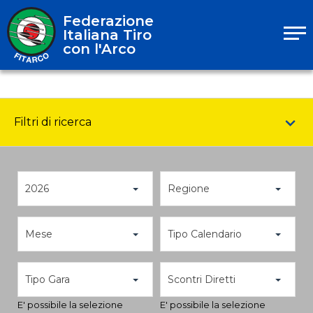
Federazione
Italiana Tiro
con l'Arco
Filtri di ricerca
2026
Regione
Mese
Tipo Calendario
Tipo Gara
Scontri Diretti
E' possibile la selezione
E' possibile la selezione