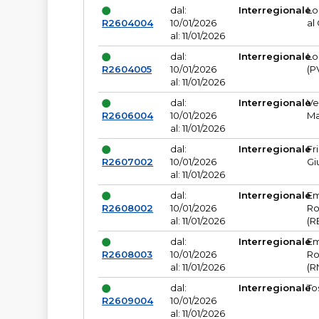
dal:
Interregionale
Lo
R2604004
10/01/2026
al
al: 11/01/2026
dal:
Interregionale
Lo
R2604005
10/01/2026
(P
al: 11/01/2026
dal:
Interregionale
Ve
R2606004
10/01/2026
Ma
al: 11/01/2026
dal:
Interregionale
Fr
R2607002
10/01/2026
Gi
al: 11/01/2026
dal:
Interregionale
Em
R2608002
10/01/2026
Ro
al: 11/01/2026
(R
dal:
Interregionale
Em
R2608003
10/01/2026
Ro
al: 11/01/2026
(R
dal:
Interregionale
To
R2609004
10/01/2026
al: 11/01/2026