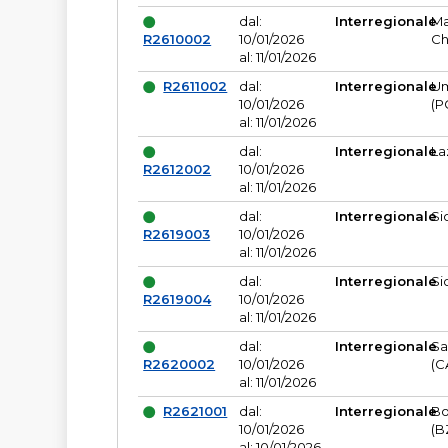
dal:
Interregionale
Ma
R2610002
10/01/2026
Ch
al: 11/01/2026
R2611002
dal:
Interregionale
Um
10/01/2026
(P
al: 11/01/2026
dal:
Interregionale
La
R2612002
10/01/2026
al: 11/01/2026
dal:
Interregionale
Si
R2619003
10/01/2026
al: 11/01/2026
dal:
Interregionale
Si
R2619004
10/01/2026
al: 11/01/2026
dal:
Interregionale
Sa
R2620002
10/01/2026
(C
al: 11/01/2026
R2621001
dal:
Interregionale
Bo
10/01/2026
(B
al: 10/01/2026