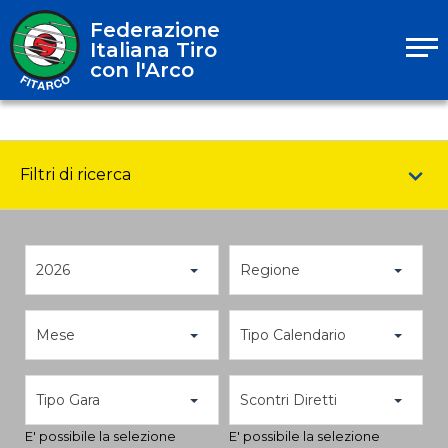
Federazione
Italiana Tiro
con l'Arco
Filtri di ricerca
2026
Regione
Mese
Tipo Calendario
Tipo Gara
Scontri Diretti
E' possibile la selezione
E' possibile la selezione