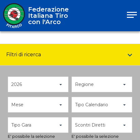
Federazione
Italiana Tiro
con l'Arco
Filtri di ricerca
2026
Regione
Mese
Tipo Calendario
Tipo Gara
Scontri Diretti
E' possibile la selezione
E' possibile la selezione