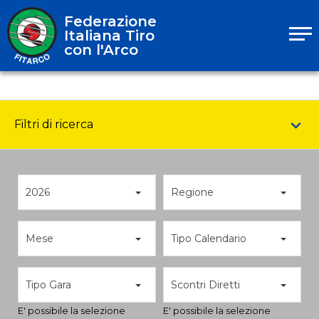
Federazione
Italiana Tiro
con l'Arco
Filtri di ricerca
2026
Regione
Mese
Tipo Calendario
Tipo Gara
Scontri Diretti
E' possibile la selezione
E' possibile la selezione