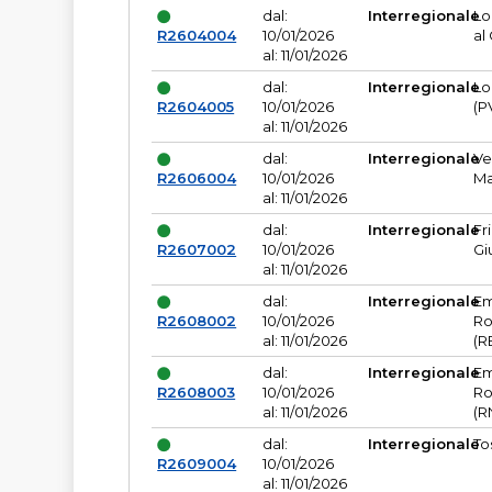
dal:
Interregionale
Lo
R2604004
10/01/2026
al
al: 11/01/2026
dal:
Interregionale
Lo
R2604005
10/01/2026
(P
al: 11/01/2026
dal:
Interregionale
Ve
R2606004
10/01/2026
Ma
al: 11/01/2026
dal:
Interregionale
Fr
R2607002
10/01/2026
Gi
al: 11/01/2026
dal:
Interregionale
Em
R2608002
10/01/2026
Ro
al: 11/01/2026
(R
dal:
Interregionale
Em
R2608003
10/01/2026
Ro
al: 11/01/2026
(R
dal:
Interregionale
To
R2609004
10/01/2026
al: 11/01/2026