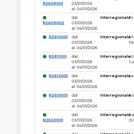
R2609001
03/01/2026
al: 04/01/2026
dal:
Interregionale
To
R2609002
03/01/2026
al: 04/01/2026
R2610001
dal:
Interregionale
Ma
03/01/2026
Ma
al: 04/01/2026
R2611001
dal:
Interregionale
Um
03/01/2026
Ca
al: 04/01/2026
R2612001
dal:
Interregionale
La
03/01/2026
al: 04/01/2026
R2619001
dal:
Interregionale
Si
03/01/2026
al: 04/01/2026
dal:
Interregionale
Sa
R2620001
03/01/2026
(S
al: 04/01/2026