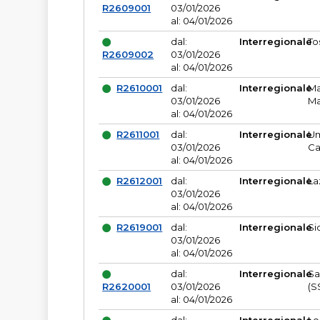
R2609001
03/01/2026
al: 04/01/2026
dal:
Interregionale
To
R2609002
03/01/2026
al: 04/01/2026
R2610001
dal:
Interregionale
Ma
03/01/2026
Ma
al: 04/01/2026
R2611001
dal:
Interregionale
Um
03/01/2026
Ca
al: 04/01/2026
R2612001
dal:
Interregionale
La
03/01/2026
al: 04/01/2026
R2619001
dal:
Interregionale
Si
03/01/2026
al: 04/01/2026
dal:
Interregionale
Sa
R2620001
03/01/2026
(S
al: 04/01/2026