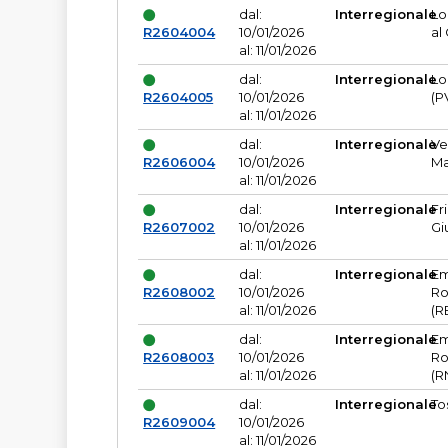
dal:
Interregionale
Lo
R2604004
10/01/2026
al
al: 11/01/2026
dal:
Interregionale
Lo
R2604005
10/01/2026
(P
al: 11/01/2026
dal:
Interregionale
Ve
R2606004
10/01/2026
Ma
al: 11/01/2026
dal:
Interregionale
Fr
R2607002
10/01/2026
Gi
al: 11/01/2026
dal:
Interregionale
Em
R2608002
10/01/2026
Ro
al: 11/01/2026
(R
dal:
Interregionale
Em
R2608003
10/01/2026
Ro
al: 11/01/2026
(R
dal:
Interregionale
To
R2609004
10/01/2026
al: 11/01/2026