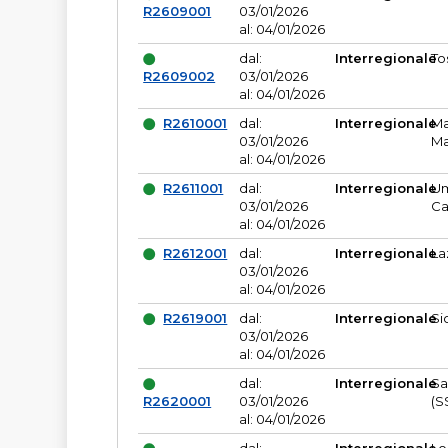
R2609001
03/01/2026
al: 04/01/2026
dal:
Interregionale
To
R2609002
03/01/2026
al: 04/01/2026
R2610001
dal:
Interregionale
Ma
03/01/2026
Ma
al: 04/01/2026
R2611001
dal:
Interregionale
Um
03/01/2026
Ca
al: 04/01/2026
R2612001
dal:
Interregionale
La
03/01/2026
al: 04/01/2026
R2619001
dal:
Interregionale
Si
03/01/2026
al: 04/01/2026
dal:
Interregionale
Sa
R2620001
03/01/2026
(S
al: 04/01/2026