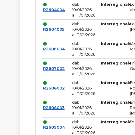
dal:
Interregionale
Lo
R2604004
10/01/2026
al
al: 11/01/2026
dal:
Interregionale
Lo
R2604005
10/01/2026
(P
al: 11/01/2026
dal:
Interregionale
Ve
R2606004
10/01/2026
Ma
al: 11/01/2026
dal:
Interregionale
Fr
R2607002
10/01/2026
Gi
al: 11/01/2026
dal:
Interregionale
Em
R2608002
10/01/2026
Ro
al: 11/01/2026
(R
dal:
Interregionale
Em
R2608003
10/01/2026
Ro
al: 11/01/2026
(R
dal:
Interregionale
To
R2609004
10/01/2026
al: 11/01/2026