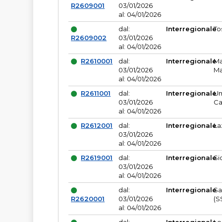
R2609001
03/01/2026
al: 04/01/2026
dal:
Interregionale
To
R2609002
03/01/2026
al: 04/01/2026
R2610001
dal:
Interregionale
Ma
03/01/2026
Ma
al: 04/01/2026
R2611001
dal:
Interregionale
Um
03/01/2026
Ca
al: 04/01/2026
R2612001
dal:
Interregionale
La
03/01/2026
al: 04/01/2026
R2619001
dal:
Interregionale
Si
03/01/2026
al: 04/01/2026
dal:
Interregionale
Sa
R2620001
03/01/2026
(S
al: 04/01/2026