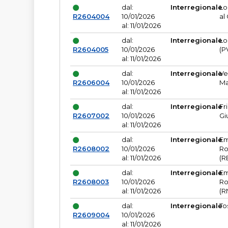
dal:
Interregionale
Lo
R2604004
10/01/2026
al
al: 11/01/2026
dal:
Interregionale
Lo
R2604005
10/01/2026
(P
al: 11/01/2026
dal:
Interregionale
Ve
R2606004
10/01/2026
Ma
al: 11/01/2026
dal:
Interregionale
Fr
R2607002
10/01/2026
Gi
al: 11/01/2026
dal:
Interregionale
Em
R2608002
10/01/2026
Ro
al: 11/01/2026
(R
dal:
Interregionale
Em
R2608003
10/01/2026
Ro
al: 11/01/2026
(R
dal:
Interregionale
To
R2609004
10/01/2026
al: 11/01/2026