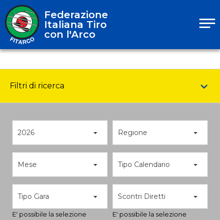
Federazione
Italiana Tiro
con l'Arco
Filtri di ricerca
2026
Regione
Mese
Tipo Calendario
Tipo Gara
Scontri Diretti
E' possibile la selezione
E' possibile la selezione