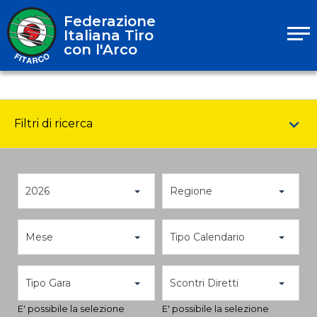
Federazione
Italiana Tiro
con l'Arco
Filtri di ricerca
2026
Regione
Mese
Tipo Calendario
Tipo Gara
Scontri Diretti
E' possibile la selezione
E' possibile la selezione