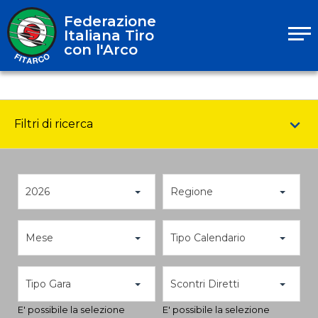
Federazione
Italiana Tiro
con l'Arco
Filtri di ricerca
2026
Regione
Mese
Tipo Calendario
Tipo Gara
Scontri Diretti
E' possibile la selezione
E' possibile la selezione