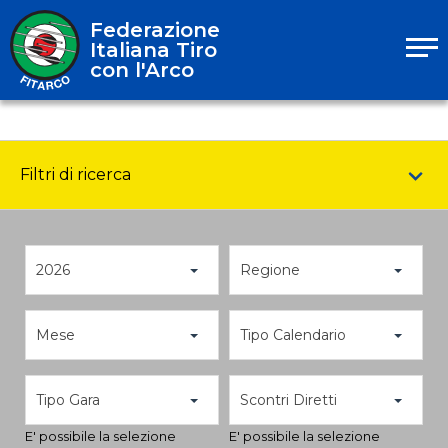
Federazione
Italiana Tiro
con l'Arco
Filtri di ricerca
2026
Regione
Mese
Tipo Calendario
Tipo Gara
Scontri Diretti
E' possibile la selezione
E' possibile la selezione