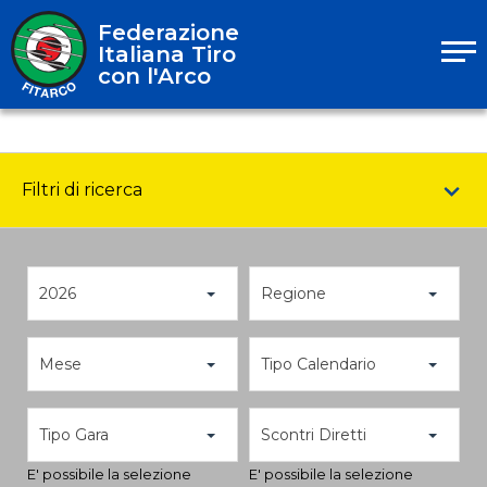
Federazione
Italiana Tiro
con l'Arco
Filtri di ricerca
2026
Regione
Mese
Tipo Calendario
Tipo Gara
Scontri Diretti
E' possibile la selezione
E' possibile la selezione