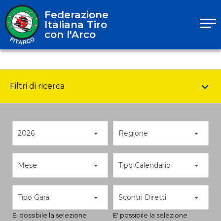
Federazione
Italiana Tiro
con l'Arco
Filtri di ricerca
2026
Regione
Mese
Tipo Calendario
Tipo Gara
Scontri Diretti
E' possibile la selezione
E' possibile la selezione