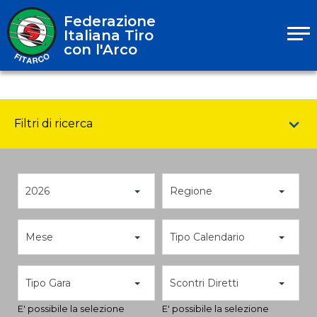
Federazione
Italiana Tiro
con l'Arco
Filtri di ricerca
2026
Regione
Mese
Tipo Calendario
Tipo Gara
Scontri Diretti
E' possibile la selezione
E' possibile la selezione