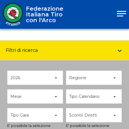
Federazione
Italiana Tiro
con l'Arco
Filtri di ricerca
2026
Regione
Mese
Tipo Calendario
Tipo Gara
Scontri Diretti
E' possibile la selezione
E' possibile la selezione