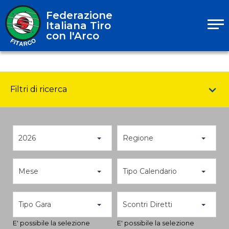
Federazione
Italiana Tiro
con l'Arco
Filtri di ricerca
2026
Regione
Mese
Tipo Calendario
Tipo Gara
Scontri Diretti
E' possibile la selezione
E' possibile la selezione