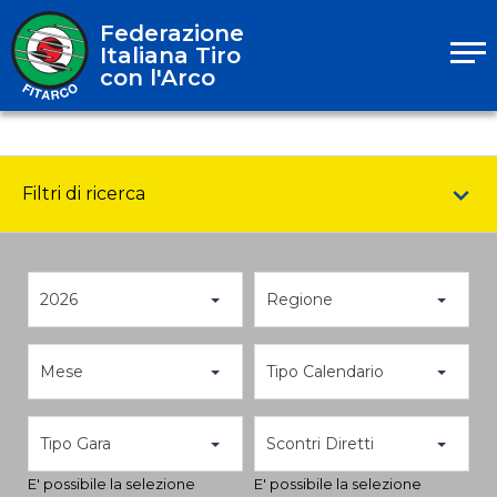
Federazione
Italiana Tiro
con l'Arco
Filtri di ricerca
2026
Regione
Mese
Tipo Calendario
Tipo Gara
Scontri Diretti
E' possibile la selezione
E' possibile la selezione