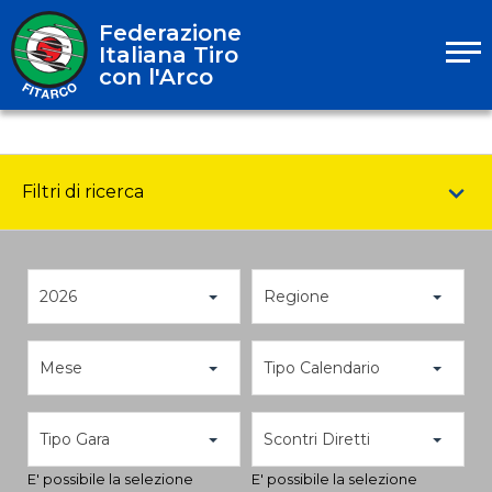
Federazione
Italiana Tiro
con l'Arco
Filtri di ricerca
2026
Regione
Mese
Tipo Calendario
Tipo Gara
Scontri Diretti
E' possibile la selezione
E' possibile la selezione