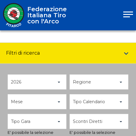
Federazione
Italiana Tiro
con l'Arco
Filtri di ricerca
2026
Regione
Mese
Tipo Calendario
Tipo Gara
Scontri Diretti
E' possibile la selezione
E' possibile la selezione