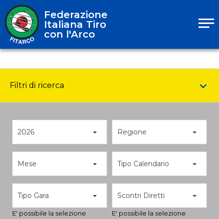
Federazione
Italiana Tiro
con l'Arco
Filtri di ricerca
2026
Regione
Mese
Tipo Calendario
Tipo Gara
Scontri Diretti
E' possibile la selezione
E' possibile la selezione