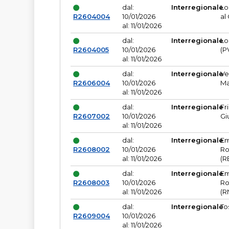
dal:
Interregionale
Lo
R2604004
10/01/2026
al
al: 11/01/2026
dal:
Interregionale
Lo
R2604005
10/01/2026
(P
al: 11/01/2026
dal:
Interregionale
Ve
R2606004
10/01/2026
Ma
al: 11/01/2026
dal:
Interregionale
Fr
R2607002
10/01/2026
Gi
al: 11/01/2026
dal:
Interregionale
Em
R2608002
10/01/2026
Ro
al: 11/01/2026
(R
dal:
Interregionale
Em
R2608003
10/01/2026
Ro
al: 11/01/2026
(R
dal:
Interregionale
To
R2609004
10/01/2026
al: 11/01/2026