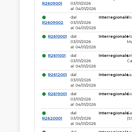
R2609001
03/01/2026
al: 04/01/2026
dal:
Interregionale
To
R2609002
03/01/2026
al: 04/01/2026
R2610001
dal:
Interregionale
Ma
03/01/2026
Ma
al: 04/01/2026
R2611001
dal:
Interregionale
Um
03/01/2026
Ca
al: 04/01/2026
R2612001
dal:
Interregionale
La
03/01/2026
al: 04/01/2026
R2619001
dal:
Interregionale
Si
03/01/2026
al: 04/01/2026
dal:
Interregionale
Sa
R2620001
03/01/2026
(S
al: 04/01/2026