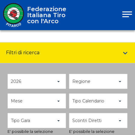
Federazione
Italiana Tiro
con l'Arco
Filtri di ricerca
2026
Regione
Mese
Tipo Calendario
Tipo Gara
Scontri Diretti
E' possibile la selezione
E' possibile la selezione