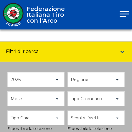
Federazione
Italiana Tiro
con l'Arco
Filtri di ricerca
2026
Regione
Mese
Tipo Calendario
Tipo Gara
Scontri Diretti
E' possibile la selezione
E' possibile la selezione