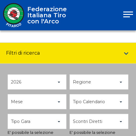
Federazione
Italiana Tiro
con l'Arco
Filtri di ricerca
2026
Regione
Mese
Tipo Calendario
Tipo Gara
Scontri Diretti
E' possibile la selezione
E' possibile la selezione