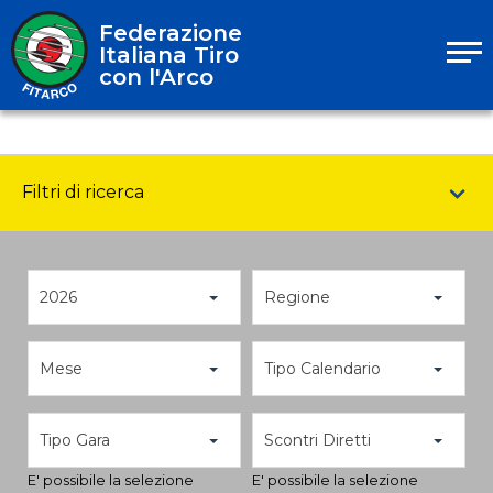
Federazione
Italiana Tiro
con l'Arco
Filtri di ricerca
2026
Regione
Mese
Tipo Calendario
Tipo Gara
Scontri Diretti
E' possibile la selezione
E' possibile la selezione